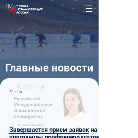
Главные новости
29 июл.
Завершается прием заявок на
программы профпереподготовки