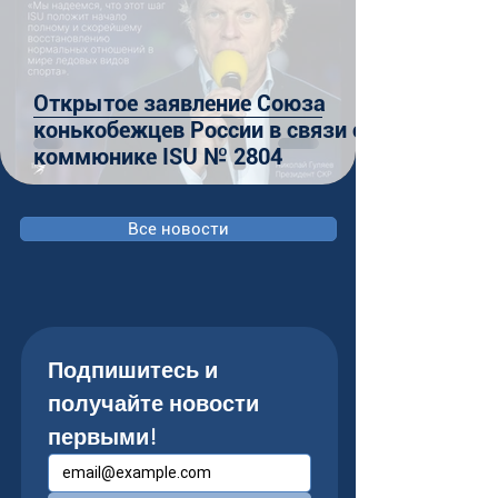
Открытое заявление Союза
конькобежцев России в связи с
коммюнике ISU № 2804
Все новости
Подпишитесь и 
получайте новости 
первыми!