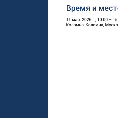
Время и мест
11 мар. 2026 г., 10:00 – 15
Коломна, Коломна, Москов