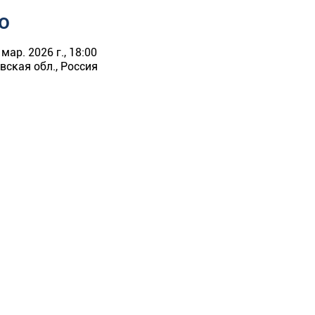
о
 мар. 2026 г., 18:00
ская обл., Россия