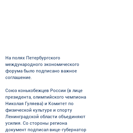
На полях Петербургского 
международного экономического 
форума было подписано важное 
соглашение.
Союз конькобежцев России (в лице 
президента, олимпийского чемпиона 
Николая Гуляева) и Комитет по 
физической культуре и спорту 
Ленинградской области объединяют 
усилия. Со стороны региона 
документ подписал вице-губернатор 