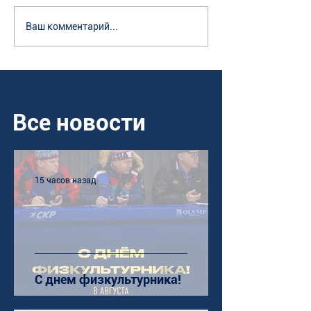
Ваш комментарий...
Все новости
15 часов назад
С днем физкультурника!