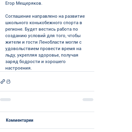
Егор Мещеряков.
Соглашение направлено на развитие 
школьного конькобежного спорта в 
регионе. Будет вестись работа по 
созданию условий для того, чтобы 
жители и гости Ленобласти могли с 
удовольствием провести время на 
льду, укрепляя здоровье, получая 
заряд бодрости и хорошего 
настроения. 
Комментарии