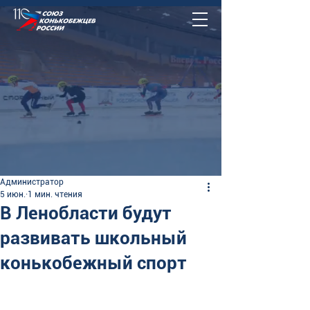
Администратор
5 июн.
1 мин. чтения
В Ленобласти будут
развивать школьный
конькобежный спорт