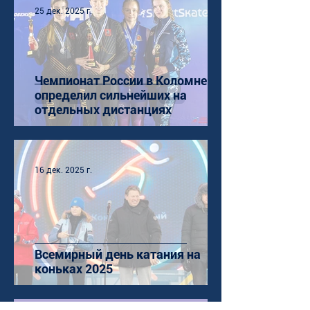
25 дек. 2025 г.
Чемпионат России в Коломне
определил сильнейших на
отдельных дистанциях
16 дек. 2025 г.
Всемирный день катания на
коньках 2025