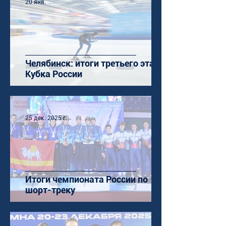
20 янв.
Челябинск: итоги третьего этапа
Кубка России
25 дек. 2025 г.
Итоги чемпионата России по
шорт-треку