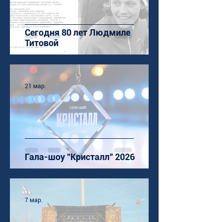
Сегодня 80 лет Людмиле
Титовой
21 мар.
Гала-шоу "Кристалл" 2026
7 мар.