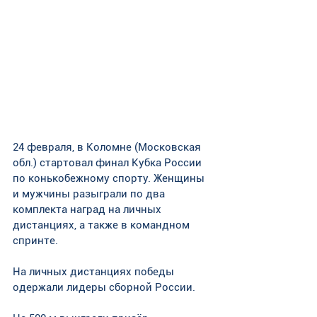
24 февраля, в Коломне (Московская 
обл.) стартовал финал Кубка России 
по конькобежному спорту. Женщины 
и мужчины разыграли по два 
комплекта наград на личных 
дистанциях, а также в командном 
спринте. 
На личных дистанциях победы 
одержали лидеры сборной России. 