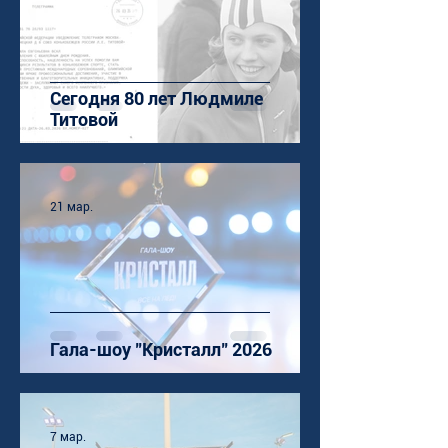
Сегодня 80 лет Людмиле
Титовой
21 мар.
Гала-шоу "Кристалл" 2026
7 мар.