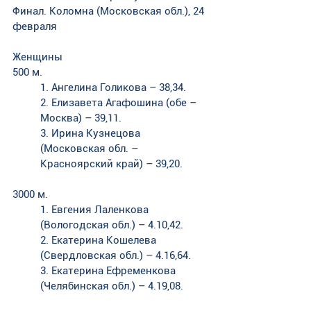
Финал. Коломна (Московская обл.), 24 
февраля
Женщины
500 м. 
1. Ангелина Голикова – 38,34. 
2. Елизавета Агафошина (обе – 
Москва) – 39,11. 
3. Ирина Кузнецова 
(Московская обл. – 
Красноярский край) – 39,20.
3000 м. 
1. Евгения Лаленкова 
(Вологодская обл.) – 4.10,42. 
2. Екатерина Кошелева 
(Свердловская обл.) – 4.16,64. 
3. Екатерина Ефременкова 
(Челябинская обл.) – 4.19,08.