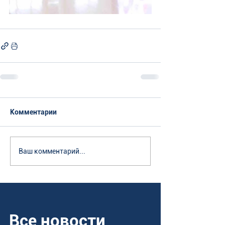
Комментарии
Ваш комментарий...
Все новости