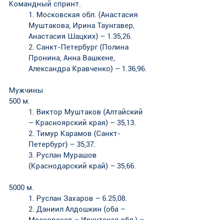
Командный спринт. 
1. Московская обл. (Анастасия 
Муштакова, Ирина Таунгавер, 
Анастасия Шацких) – 1.35,26. 
2. Санкт-Петербург (Полина 
Пронина, Анна Вашкене, 
Александра Кравченко) – 1.36,96.
Мужчины
500 м. 
1. Виктор Муштаков (Алтайский 
– Красноярский края) – 35,13. 
2. Тимур Карамов (Санкт-
Петербург) – 35,37. 
3. Руслан Мурашов 
(Краснодарский край) – 35,66.
5000 м. 
1. Руслан Захаров – 6.25,08. 
2. Даниил Алдошкин (оба – 