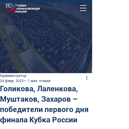
Администратор
24 февр. 2023 г.
1 мин. чтения
Голикова, Лаленкова,
Муштаков, Захаров –
победители первого дня
финала Кубка России