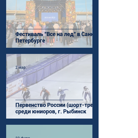
Фестиваль "Все на лед" в Санкт-
Петербурге
2 мар.
Первенство России (шорт-трек)
среди юниоров, г. Рыбинск