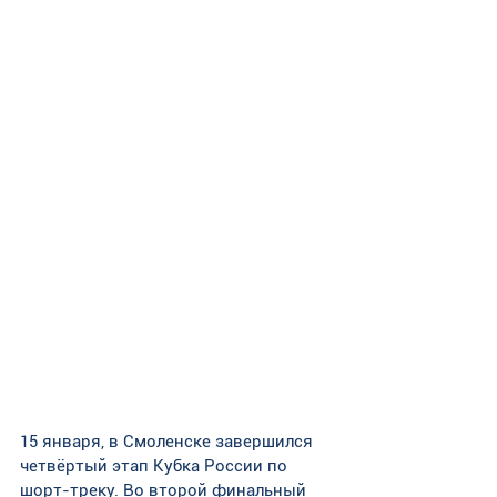
15 января, в Смоленске завершился 
четвёртый этап Кубка России по 
шорт-треку. Во второй финальный 