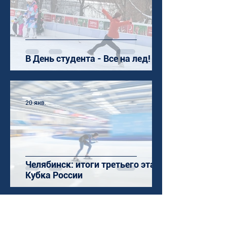
В День студента - Все на лед!
20 янв.
Челябинск: итоги третьего этапа
Кубка России
25 дек. 2025 г.