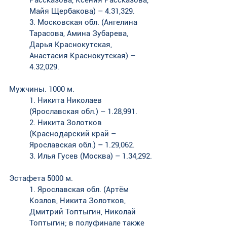
Майя Щербакова) – 4.31,329. 
3. Московская обл. (Ангелина 
Тарасова, Амина Зубарева, 
Дарья Краснокутская, 
Анастасия Краснокутская) – 
4.32,029.
Мужчины. 1000 м. 
1. Никита Николаев 
(Ярославская обл.) – 1.28,991. 
2. Никита Золотков 
(Краснодарский край – 
Ярославская обл.) – 1.29,062. 
3. Илья Гусев (Москва) – 1.34,292.
Эстафета 5000 м. 
1. Ярославская обл. (Артём 
Козлов, Никита Золотков, 
Дмитрий Топтыгин, Николай 
Топтыгин; в полуфинале также 