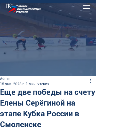
Admin
15 янв. 2023 г.
1 мин. чтения
Еще две победы на счету
Елены Серёгиной на
этапе Кубка России в
Смоленске