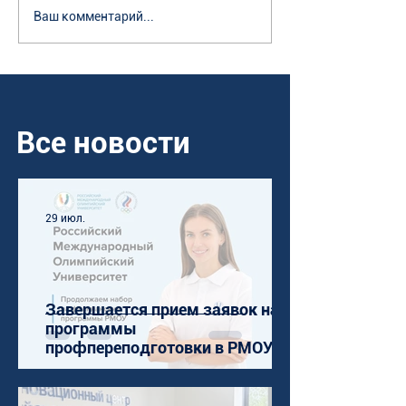
Ваш комментарий...
Все новости
29 июл.
Завершается прием заявок на
программы
профпереподготовки в РМОУ