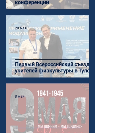
конференции
20 мая
Первый Всероссийский съезд
учителей физкультуры в Туле
8 мая