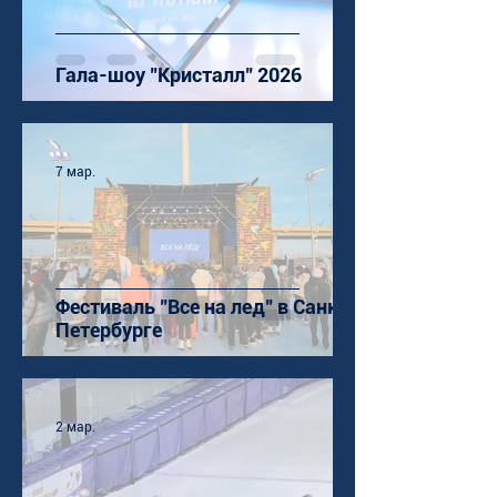
Гала-шоу "Кристалл" 2026
7 мар.
Фестиваль "Все на лед" в Санкт-
Петербурге
2 мар.