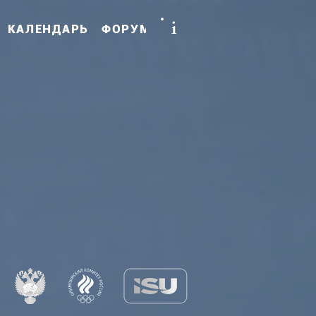
i
КАЛЕНДАРЬ
ФОРУМ