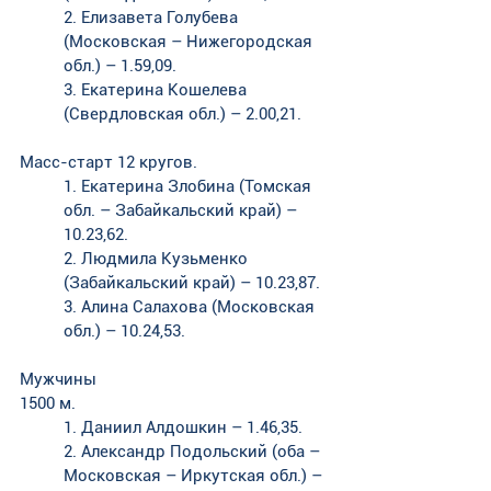
2. Елизавета Голубева 
(Московская – Нижегородская 
обл.) – 1.59,09. 
3. Екатерина Кошелева 
(Свердловская обл.) – 2.00,21.
Масс-старт 12 кругов. 
1. Екатерина Злобина (Томская 
обл. – Забайкальский край) – 
10.23,62. 
2. Людмила Кузьменко 
(Забайкальский край) – 10.23,87. 
3. Алина Салахова (Московская 
обл.) – 10.24,53.
Мужчины
1500 м. 
1. Даниил Алдошкин – 1.46,35. 
2. Александр Подольский (оба – 
Московская – Иркутская обл.) – 