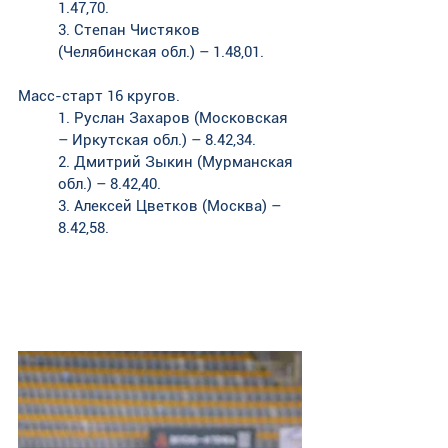
1.47,70. 
3. Степан Чистяков 
(Челябинская обл.) – 1.48,01.
Масс-старт 16 кругов. 
1. Руслан Захаров (Московская 
– Иркутская обл.) – 8.42,34. 
2. Дмитрий Зыкин (Мурманская 
обл.) – 8.42,40. 
3. Алексей Цветков (Москва) – 
8.42,58.