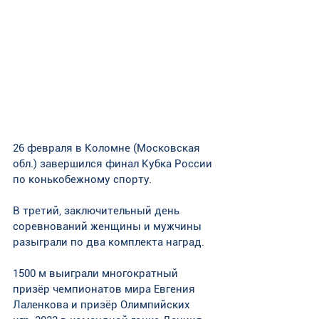
26 февраля в Коломне (Московская 
обл.) завершился финал Кубка России 
по конькобежному спорту. 
В третий, заключительный день 
соревнований женщины и мужчины 
разыграли по два комплекта наград. 
1500 м выиграли многократный 
призёр чемпионатов мира Евгения 
Лаленкова и призёр Олимпийских 