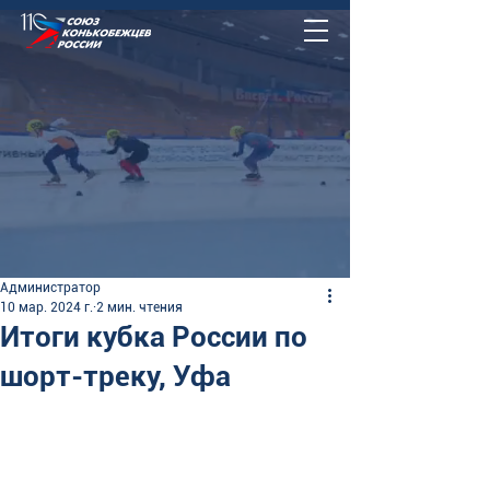
Администратор
10 мар. 2024 г.
2 мин. чтения
Итоги кубка России по
шорт-треку, Уфа