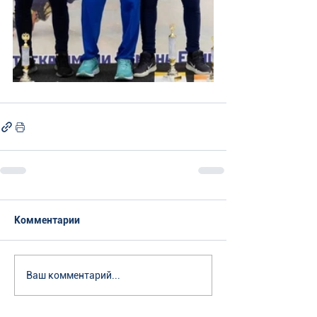
Комментарии
Ваш комментарий...