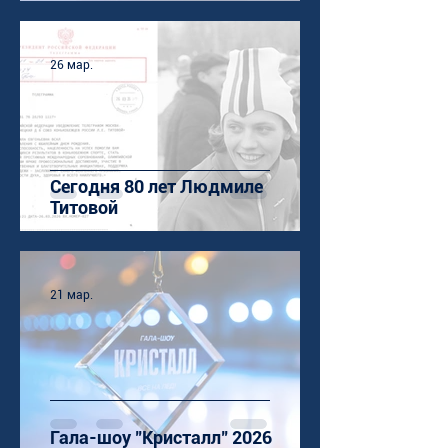
26 мар.
Сегодня 80 лет Людмиле
Титовой
21 мар.
Гала-шоу "Кристалл" 2026