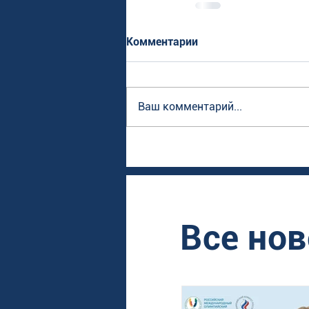
Комментарии
Ваш комментарий...
Все нов