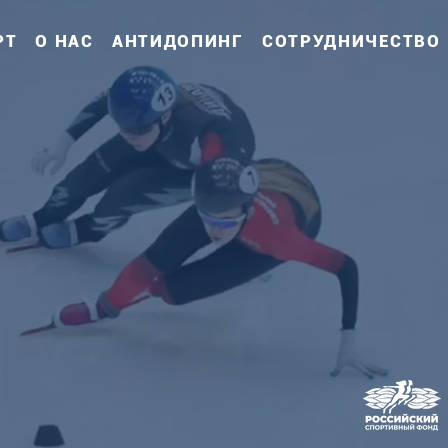
РТ
О НАС
АНТИДОПИНГ
СОТРУДНИЧЕСТВО