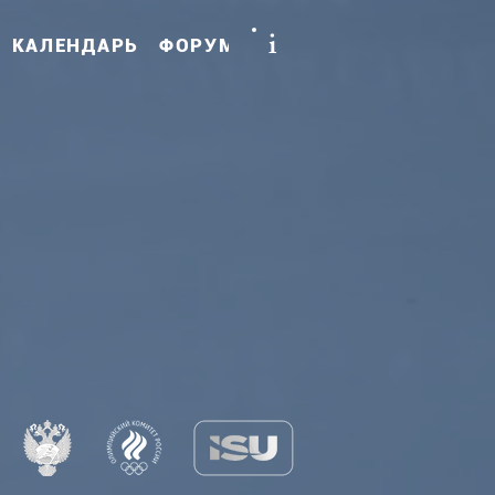
i
КАЛЕНДАРЬ
ФОРУМ