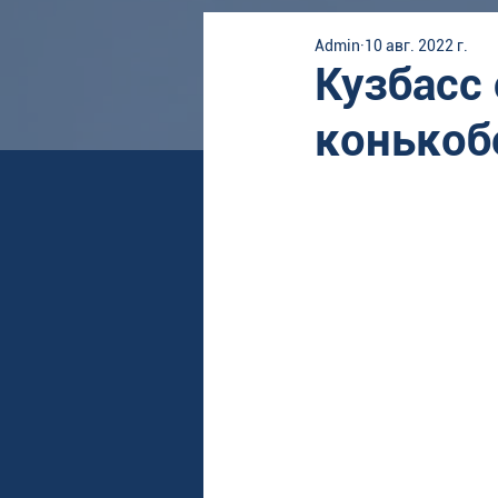
Admin
10 авг. 2022 г.
Кузбасс
конькоб