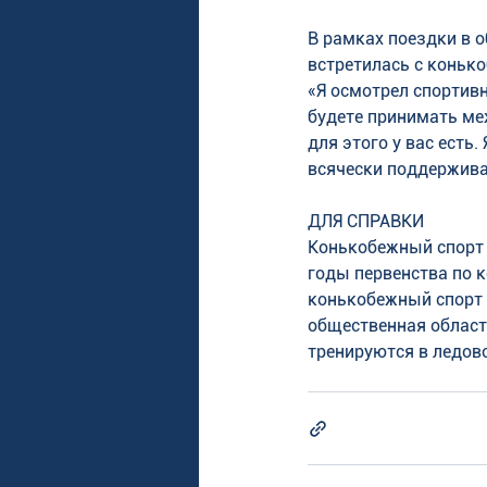
В рамках поездки в о
встретилась с коньк
«Я осмотрел спортивн
будете принимать ме
для этого у вас есть
всячески поддержива
ДЛЯ СПРАВКИ
Конькобежный спорт в
годы первенства по 
конькобежный спорт 
общественная област
тренируются в ледов