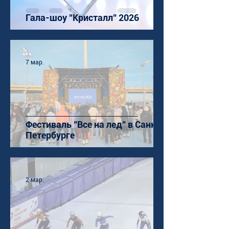
Гала-шоу "Кристалл" 2026
7 мар.
Фестиваль "Все на лед" в Санкт-
Петербурге
2 мар.