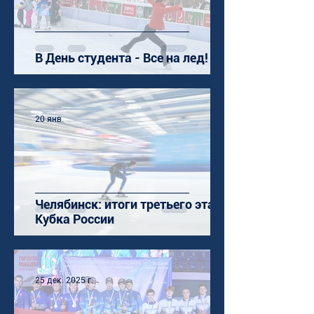
В День студента - Все на лед!
20 янв.
Челябинск: итоги третьего этапа
Кубка России
25 дек. 2025 г.