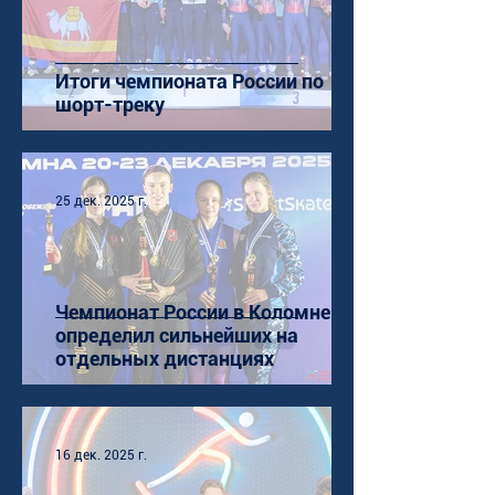
Итоги чемпионата России по
шорт-треку
25 дек. 2025 г.
Чемпионат России в Коломне
определил сильнейших на
отдельных дистанциях
16 дек. 2025 г.