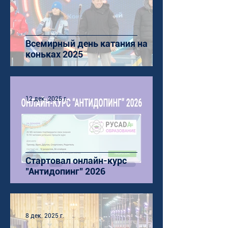
Всемирный день катания на
коньках 2025
12 дек. 2025 г.
Стартовал онлайн-курс
"Антидопинг" 2026
8 дек. 2025 г.