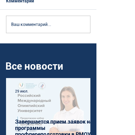
Комментарии
Ваш комментарий...
Все новости
29 июл.
Завершается прием заявок на
программы
профпереподготовки в РМОУ