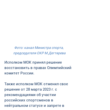
Фото: канал Министра спорта, 
председателя ОКР М.Дегтярева
Исполком МОК принял решение 
восстановить в правах Олимпийский 
комитет России. 
Также исполком МОК отменил свое 
решение от 28 марта 2023 г. с 
рекомендациями об участии 
российских спортсменов в 
нейтральном статусе и запрете в 