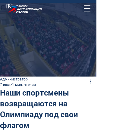
Администратор
7 июл.
1 мин. чтения
Наши спортсмены
возвращаются на
Олимпиаду под свои
флагом