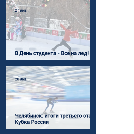
27 янв.
В День студента - Все на лед!
20 янв.
Челябинск: итоги третьего этапа
Кубка России