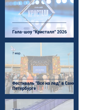
Гала-шоу "Кристалл" 2026
7 мар.
Фестиваль "Все на лед" в Санкт-
Петербурге
2 мар.