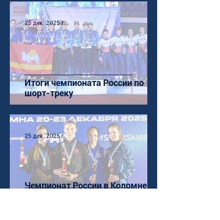
25 дек. 2025 г.
Итоги чемпионата России по
шорт-треку
25 дек. 2025 г.
Чемпионат России в Коломне
определил сильнейших на
отдельных дистанциях