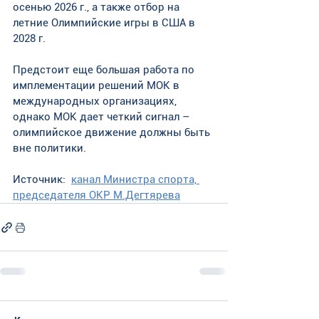
осенью 2026 г., а также отбор на 
летние Олимпийские игры в США в 
2028 г. 
Предстоит еще большая работа по 
имплементации решений МОК в 
международных организациях, 
однако МОК дает четкий сигнал – 
олимпийское движение должны быть 
вне политики.
Источник:  
канал Министра спорта, 
председателя ОКР М.Дегтярева