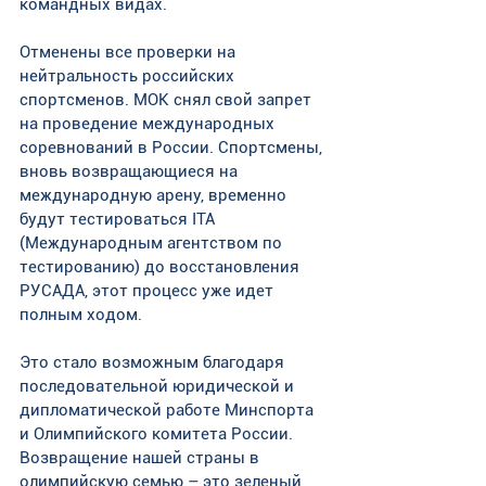
командных видах. 
Отменены все проверки на 
нейтральность российских 
спортсменов. МОК снял свой запрет 
на проведение международных 
соревнований в России. Спортсмены, 
вновь возвращающиеся на 
международную арену, временно 
будут тестироваться ITA 
(Международным агентством по 
тестированию) до восстановления 
РУСАДА, этот процесс уже идет 
полным ходом. 
Это стало возможным благодаря 
последовательной юридической и 
дипломатической работе Минспорта 
и Олимпийского комитета России. 
Возвращение нашей страны в 
олимпийскую семью – это зеленый 