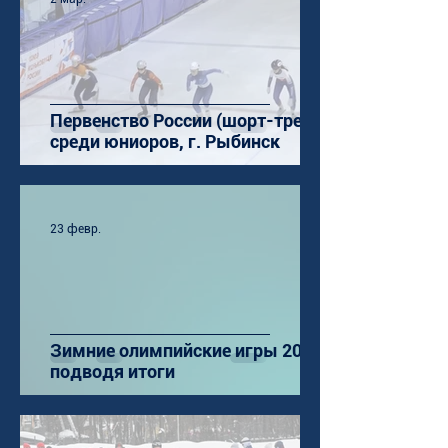
Первенство России (шорт-трек)
среди юниоров, г. Рыбинск
23 февр.
Зимние олимпийские игры 2026:
подводя итоги