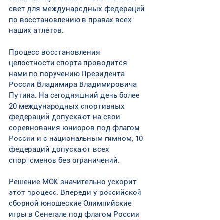
свет для международных федераций 
по восстановлению в правах всех 
наших атлетов. 
Процесс восстановления 
целостности спорта проводится 
нами по поручению Президента 
России Владимира Владимировича 
Путина. На сегодняшний день более 
20 международных спортивных 
федераций допускают на свои 
соревнования юниоров под флагом 
России и с национальным гимном, 10 
федераций допускают всех 
спортсменов без ограничений. 
Решение МОК значительно ускорит 
этот процесс. Впереди у российской 
сборной юношеские Олимпийские 
игры в Сенегале под флагом России 