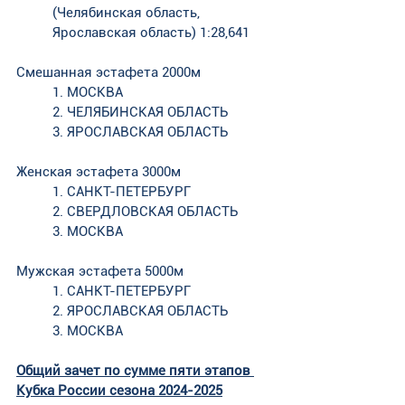
(Челябинская область, 
Ярославская область) 1:28,641
Смешанная эстафета 2000м
1. МОСКВА
2. ЧЕЛЯБИНСКАЯ ОБЛАСТЬ
3. ЯРОСЛАВСКАЯ ОБЛАСТЬ
Женская эстафета 3000м
1. САНКТ-ПЕТЕРБУРГ
2. СВЕРДЛОВСКАЯ ОБЛАСТЬ
3. МОСКВА
Мужская эстафета 5000м
1. САНКТ-ПЕТЕРБУРГ
2. ЯРОСЛАВСКАЯ ОБЛАСТЬ
3. МОСКВА
Общий зачет по сумме пяти этапов 
Кубка России сезона 2024-2025