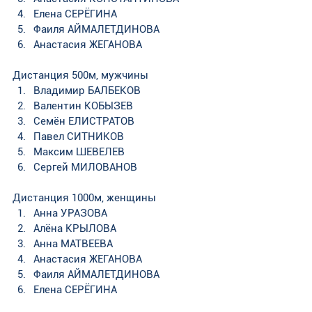
Елена СЕРЁГИНА
Фаиля АЙМАЛЕТДИНОВА
Анастасия ЖЕГАНОВА
Дистанция 500м, мужчины
Владимир БАЛБЕКОВ  
Валентин КОБЫЗЕВ  
Семён ЕЛИСТРАТОВ
Павел СИТНИКОВ  
Максим ШЕВЕЛЕВ 
Сергей МИЛОВАНОВ
Дистанция 1000м, женщины
Анна УРАЗОВА
Алёна КРЫЛОВА
Анна МАТВЕЕВА
Анастасия ЖЕГАНОВА
Фаиля АЙМАЛЕТДИНОВА
Елена СЕРЁГИНА 