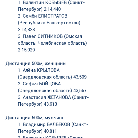
1. Валентин КОБЫЗЕВ (Санкт-
Петербург) 2:14,440
2. Семён ЕЛИСТРАТОВ 
(Республика Башкортостан) 
2:14,828
3. Павел СИТНИКОВ (Омская 
область, Челябинская область) 
2:15,029
Дистанция 500м, женщины
1. Алёна КРЫЛОВА 
(Свердловская область) 43,509
2. Софья БОЙЦОВА 
(Свердловская область) 43,567
3. Анастасия ЖЕГАНОВА (Санкт-
Петербург) 43,613
Дистанция 500м, мужчины
1. Владимир БАЛБЕКОВ (Санкт-
Петербург) 40,811