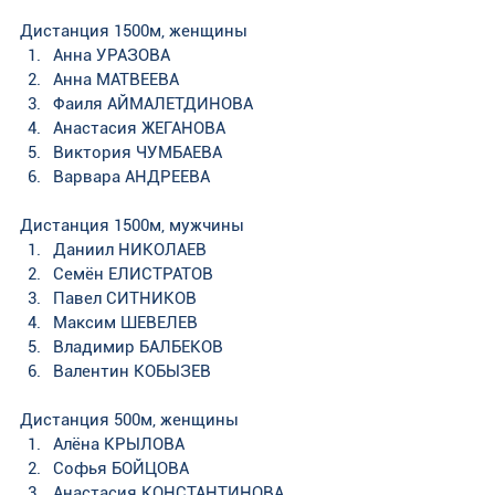
Дистанция 1500м, женщины
Анна УРАЗОВА
Анна МАТВЕЕВА
Фаиля АЙМАЛЕТДИНОВА
Анастасия ЖЕГАНОВА
Виктория ЧУМБАЕВА
Варвара АНДРЕЕВА
Дистанция 1500м, мужчины
Даниил НИКОЛАЕВ 
Семён ЕЛИСТРАТОВ 
Павел СИТНИКОВ 
Максим ШЕВЕЛЕВ
Владимир БАЛБЕКОВ
Валентин КОБЫЗЕВ
Дистанция 500м, женщины
Алёна КРЫЛОВА
Софья БОЙЦОВА
Анастасия КОНСТАНТИНОВА