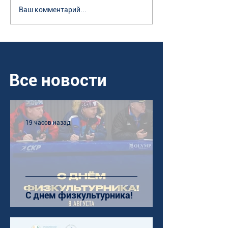
Ваш комментарий...
Все новости
19 часов назад
С днем физкультурника!