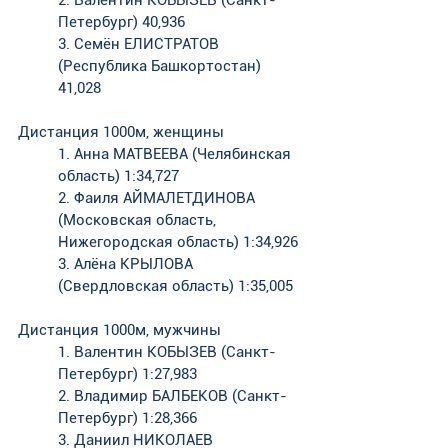
2. Валентин КОБЫЗЕВ (Санкт-
Петербург) 40,936
3. Семён ЕЛИСТРАТОВ 
(Республика Башкортостан) 
41,028
Дистанция 1000м, женщины
1. Анна МАТВЕЕВА (Челябинская 
область) 1:34,727
2. Фаиля АЙМАЛЕТДИНОВА 
(Московская область, 
Нижегородская область) 1:34,926
3. Алёна КРЫЛОВА 
(Свердловская область) 1:35,005
Дистанция 1000м, мужчины
1. Валентин КОБЫЗЕВ (Санкт-
Петербург) 1:27,983
2. Владимир БАЛБЕКОВ (Санкт-
Петербург) 1:28,366
3. Даниил НИКОЛАЕВ 