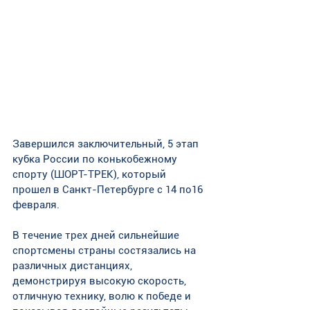
Завершился заключительный, 5 этап 
кубка России по конькобежному 
спорту (ШОРТ-ТРЕК), который 
прошел в Санкт-Петербурге с 14 по16 
февраля.
В течение трех дней сильнейшие 
спортсмены страны состязались на 
различных дистанциях, 
демонстрируя высокую скорость, 
отличную технику, волю к победе и 