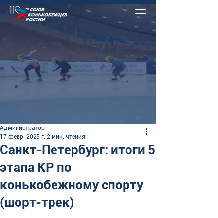
Администратор
17 февр. 2025 г.
2 мин. чтения
Санкт-Петербург: итоги 5
этапа КР по
конькобежному спорту
(шорт-трек)