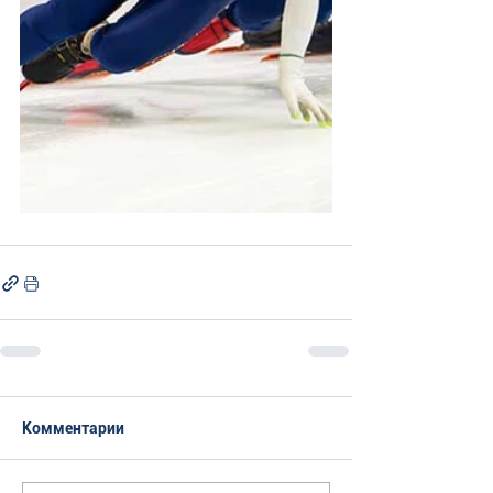
Комментарии