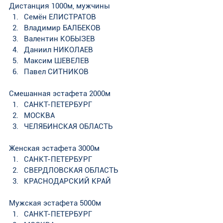
Дистанция 1000м, мужчины
Семён ЕЛИСТРАТОВ   
Владимир БАЛБЕКОВ   
Валентин КОБЫЗЕВ
Даниил НИКОЛАЕВ
Максим ШЕВЕЛЕВ 
Павел СИТНИКОВ
Смешанная эстафета 2000м
САНКТ-ПЕТЕРБУРГ
МОСКВА
ЧЕЛЯБИНСКАЯ ОБЛАСТЬ
Женская эстафета 3000м
САНКТ-ПЕТЕРБУРГ    
СВЕРДЛОВСКАЯ ОБЛАСТЬ    
КРАСНОДАРСКИЙ КРАЙ
Мужская эстафета 5000м
САНКТ-ПЕТЕРБУРГ    