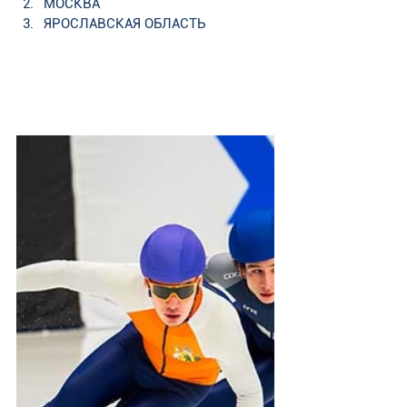
МОСКВА    
ЯРОСЛАВСКАЯ ОБЛАСТЬ