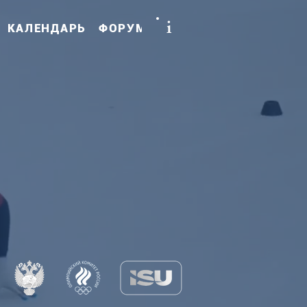
i
КАЛЕНДАРЬ
ФОРУМ