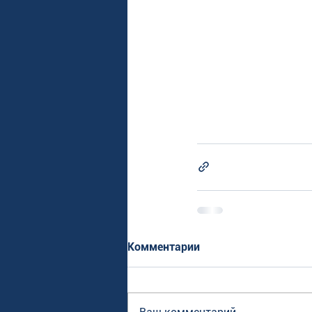
Комментарии