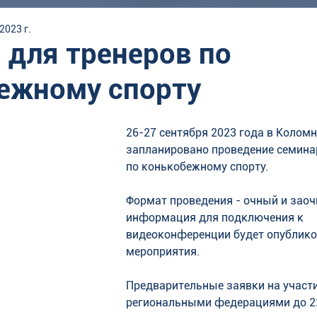
 2023 г.
 для тренеров по
ежному спорту
26-27 сентября 2023 года в Коломн
запланировано проведение семинар
по конькобежному спорту.
Формат проведения - очный и заоч
информация для подключения к 
видеоконференции будет опублико
мероприятия.
Предварительные заявки на участ
региональными федерациями до 22