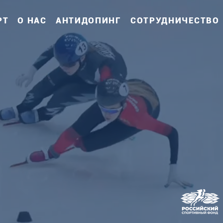
РТ
О НАС
АНТИДОПИНГ
СОТРУДНИЧЕСТВО