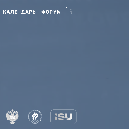
i
КАЛЕНДАРЬ
ФОРУМ