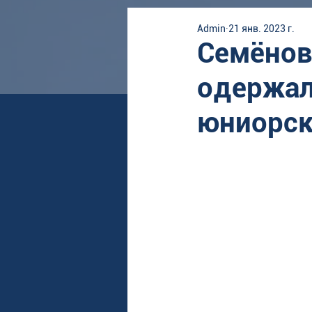
Admin
21 янв. 2023 г.
Семёнов
одержал
юниорск