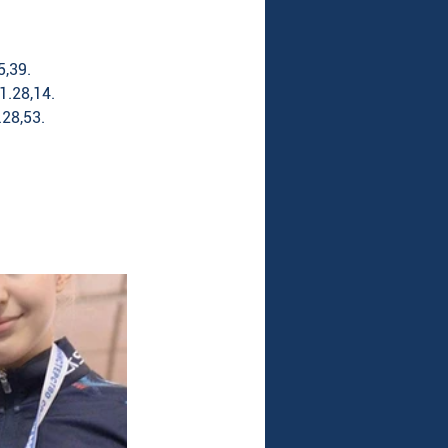
,39. 
.28,14. 
28,53.