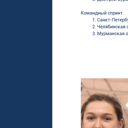
Командный спринт. 
1. Санкт-Петерб
2. Челябинская о
3. Мурманская о