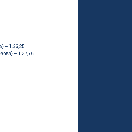
 – 1.36,25. 
ова) – 1.37,76.