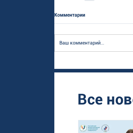
Комментарии
Ваш комментарий...
Все нов