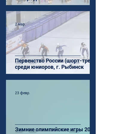
2 мар.
Первенство России (шорт-трек)
среди юниоров, г. Рыбинск
23 февр.
Зимние олимпийские игры 2026: