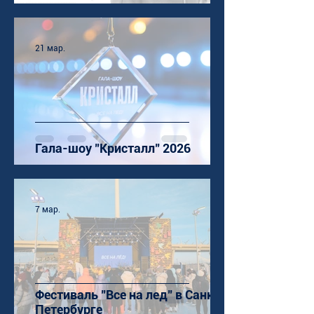
21 мар.
Гала-шоу "Кристалл" 2026
7 мар.
Фестиваль "Все на лед" в Санкт-
Петербурге