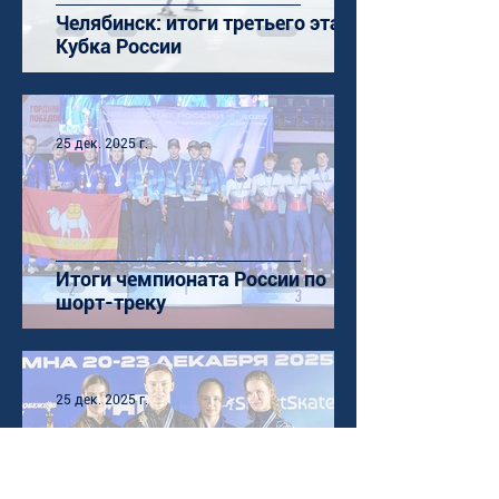
Челябинск: итоги третьего этапа
Кубка России
25 дек. 2025 г.
Итоги чемпионата России по
шорт-треку
25 дек. 2025 г.