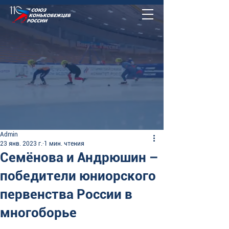
Admin
23 янв. 2023 г.
1 мин. чтения
Семёнова и Андрюшин –
победители юниорского
первенства России в
многоборье