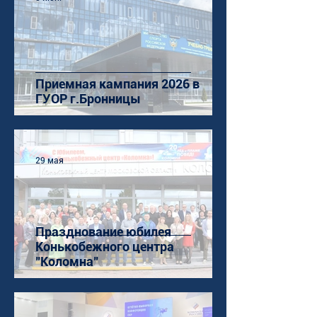
Приемная кампания 2026 в
ГУОР г.Бронницы
29 мая
Празднование юбилея
Конькобежного центра
"Коломна"