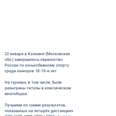
22 января в Коломне (Московская 
обл.) завершилось первенство 
России по конькобежному спорту 
среди юниоров 18-19-и лет. 
На турнире, в том числе, были 
разыграны титулы в классическом 
многоборье. 
Лучшими по сумме результатов, 
показанных на четырёх дистанциях 