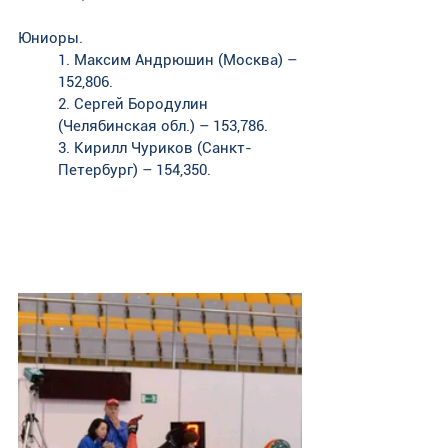
Юниоры. 
1. Максим Андрюшин (Москва) – 
152,806. 
2. Сергей Бородулин 
(Челябинская обл.) – 153,786. 
3. Кирилл Чуриков (Санкт-
Петербург) – 154,350.