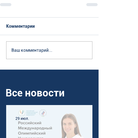
Комментарии
Ваш комментарий...
Все новости
29 июл.