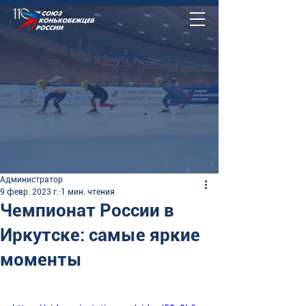
Администратор
9 февр. 2023 г.
1 мин. чтения
Чемпионат России в
Иркутске: самые яркие
моменты