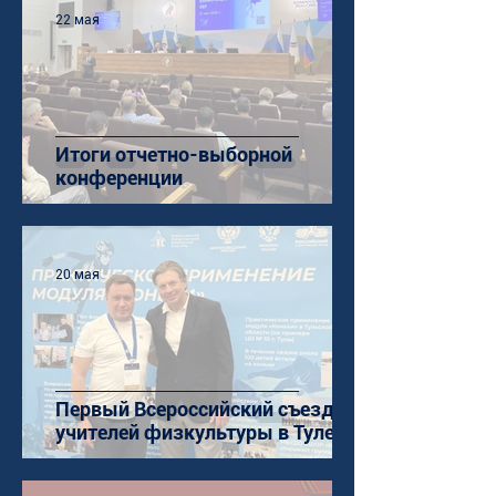
22 мая
Итоги отчетно-выборной
конференции
20 мая
Первый Всероссийский съезд
учителей физкультуры в Туле