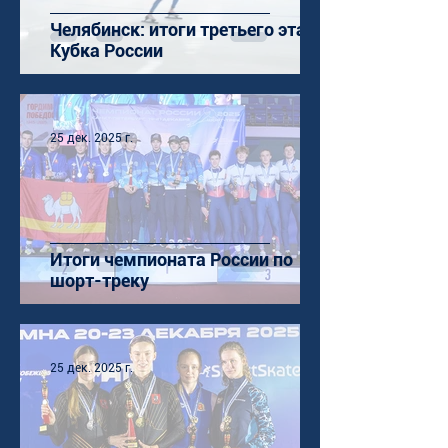
Челябинск: итоги третьего этапа
Кубка России
25 дек. 2025 г.
Итоги чемпионата России по
шорт-треку
25 дек. 2025 г.