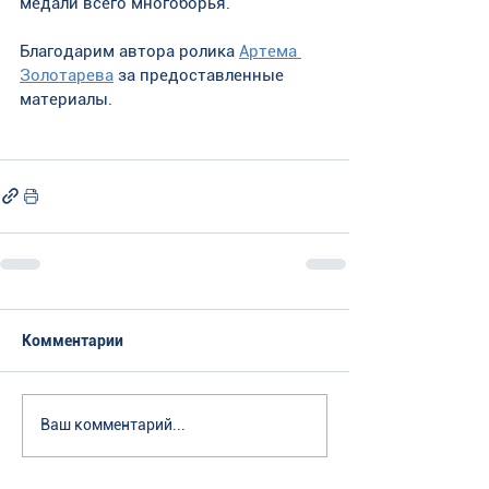
медали всего многоборья.
Благодарим автора ролика 
Артема 
Золотарева
 за предоставленные 
материалы.
Комментарии
Ваш комментарий...