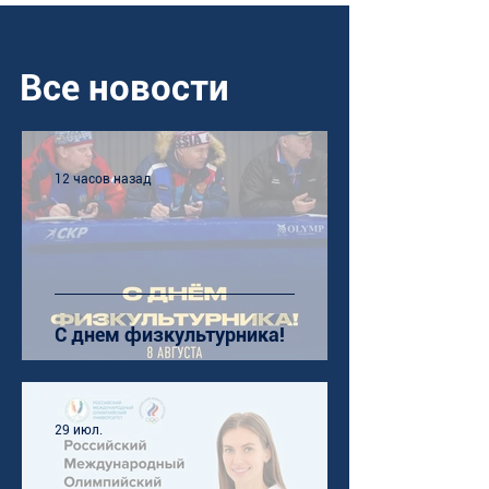
Все новости
12 часов назад
С днем физкультурника!
29 июл.