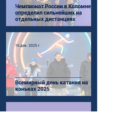
Чемпионат России в Коломне
определил сильнейших на
отдельных дистанциях
16 дек. 2025 г.
Всемирный день катания на
коньках 2025
12 дек. 2025 г.