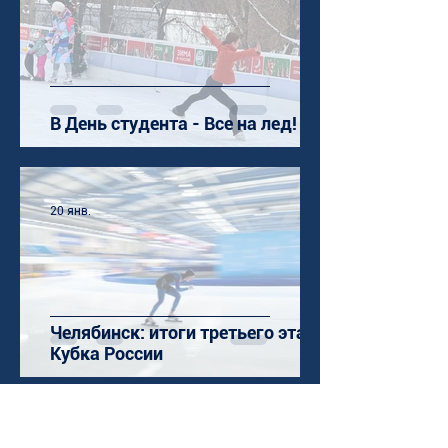
В День студента - Все на лед!
20 янв.
Челябинск: итоги третьего этапа
Кубка России
25 дек. 2025 г.