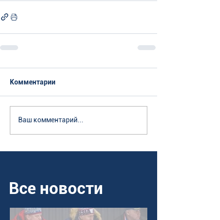
Комментарии
Ваш комментарий...
Все новости