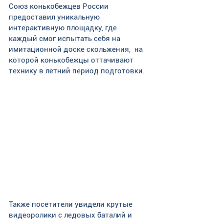
Союз конькобежцев России 
предоставил уникальную 
интерактивную площадку, где 
каждый смог испытать себя на 
имитационной доске скольжения,  на 
которой конькобежцы оттачивают 
технику в летний период подготовки. 
Также посетители увидели крутые 
видеоролики с ледовых баталий и 