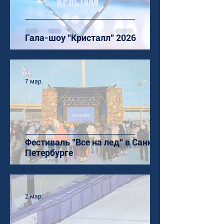
Гала-шоу "Кристалл" 2026
7 мар.
Фестиваль "Все на лед" в Санкт-
Петербурге
2 мар.