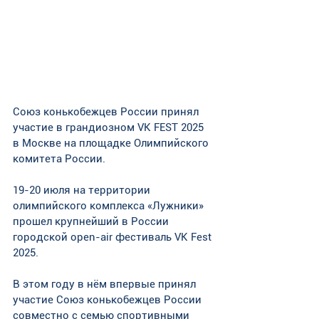
Союз конькобежцев России принял 
участие в грандиозном VK FEST 2025 
в Москве на площадке Олимпийского 
комитета России.
19-20 июля на территории 
олимпийского комплекса «Лужники» 
прошел крупнейший в России 
городской open-air фестиваль VK Fest 
2025. 
В этом году в нём впервые принял 
участие Союз конькобежцев России 
совместно с семью спортивными 