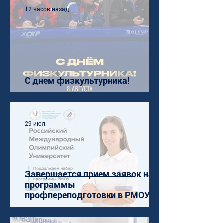
12 часов назад
С днем физкультурника!
29 июл.
Завершается прием заявок на
программы
профпереподготовки в РМОУ