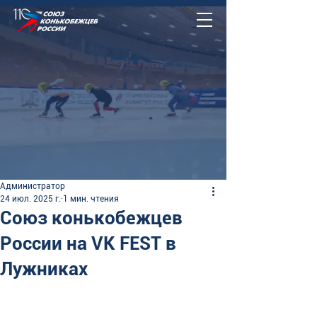
Администратор
24 июл. 2025 г.
1 мин. чтения
Союз конькобежцев
России на VK FEST в
Лужниках