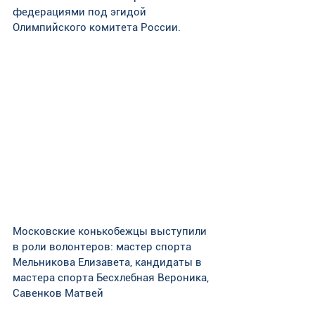
федерациями под эгидой 
Олимпийского комитета России. 
Московские конькобежцы выступили 
в роли волонтеров: мастер спорта 
Мельникова Елизавета, кандидаты в 
мастера спорта Бесхлебная Вероника, 
Савенков Матвей