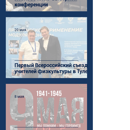
конференции
20 мая
Первый Всероссийский съезд
учителей физкультуры в Туле
8 мая