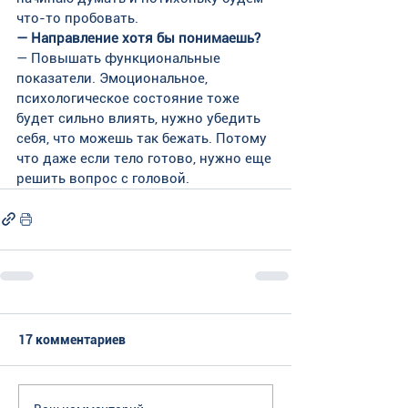
что-то пробовать.
— Направление хотя бы понимаешь?
— Повышать функциональные 
показатели. Эмоциональное, 
психологическое состояние тоже 
будет сильно влиять, нужно убедить 
себя, что можешь так бежать. Потому 
что даже если тело готово, нужно еще 
решить вопрос с головой.
17 комментариев