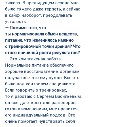
тяжело. В предыдущем сезоне мне 
было тяжело даже терпеть, а сейчас 
в кайф, наоборот, преодолевать 
усталость.
— Помимо того, что 
ты нормализовала обмен веществ, 
питание, что изменилось именно 
с тренировочной точки зрения? Что 
стало причиной роста результатов?
— Это комплексная работа. 
Нормальное питание обеспечило 
хорошее восстановление, организм 
получал все, что ему нужно. Все это 
было под контролем специалиста. 
Если говорить о тренировках, 
то я работаю с Сергеем Васильевым, 
он всегда открыт для разговоров, 
готов к изменениям, мне нравится 
его индивидуальный подход. Это 
очень помогает чувствовать себя 