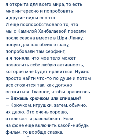
я открыта для всего мира, то есть 
мне интересно и попробовать 
и другие виды спорта.
И еще поспособствовало то, что 
мы с Камилой Ханбалаевой поехали 
после сезона вместе в Шри-Ланку, 
новую для нас обеих страну, 
попробовали там серфинг, 
и я поняла, что мое тело может 
позволить себе любую активность, 
которая мне будет нравиться. Нужно 
просто найти что-то по душе и потом 
все сложится так, как должно 
сложиться. Главное, чтобы нравилось.
— Вяжешь крючком или спицами?
— Крючком, игрушки, затем, обычно, 
их дарю. Это очень хорошо, 
отвлекает и расслабляет. Если 
на фоне еще включить какой-нибудь 
фильм, то вообще сказка.