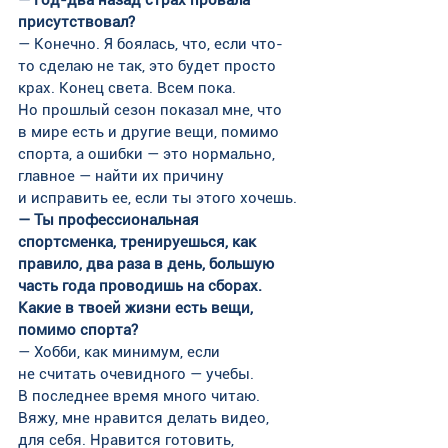
присутствовал?
— Конечно. Я боялась, что, если что-
то сделаю не так, это будет просто 
крах. Конец света. Всем пока. 
Но прошлый сезон показал мне, что 
в мире есть и другие вещи, помимо 
спорта, а ошибки — это нормально, 
главное — найти их причину 
и исправить ее, если ты этого хочешь.
— Ты профессиональная 
спортсменка, тренируешься, как 
правило, два раза в день, большую 
часть года проводишь на сборах. 
Какие в твоей жизни есть вещи, 
помимо спорта?
— Хобби, как минимум, если 
не считать очевидного — учебы. 
В последнее время много читаю. 
Вяжу, мне нравится делать видео, 
для себя. Нравится готовить, 