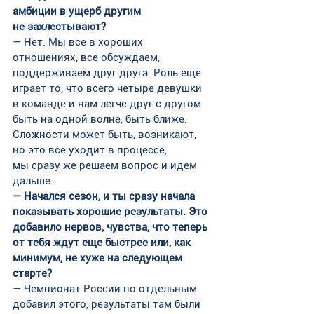
амбиции в ущерб другим 
не захлестывают?
— Нет. Мы все в хороших 
отношениях, все обсуждаем, 
поддерживаем друг друга. Роль еще 
играет то, что всего четыре девушки 
в команде и нам легче друг с другом 
быть на одной волне, быть ближе. 
Сложности может быть, возникают, 
но это все уходит в процессе, 
мы сразу же решаем вопрос и идем 
дальше.
— Начался сезон, и ты сразу начала 
показывать хорошие результаты. Это 
добавило нервов, чувства, что теперь 
от тебя ждут еще быстрее или, как 
минимум, не хуже на следующем 
старте?
— Чемпионат России по отдельным 
добавил этого, результаты там были 