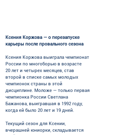
Ксения Коржова — о перезапуске 
карьеры после провального сезона
Ксения Коржова выиграла чемпионат 
России по многоборью в возрасте 
20 лет и четырех месяцев, став 
второй в списке самых молодых 
чемпионок страны в этой 
дисциплине. Моложе — только первая 
чемпионка России Светлана 
Бажанова, выигравшая в 1992 году, 
когда ей было 20 лет и 19 дней.
Текущий сезон для Ксении, 
вчерашней юниорки, складывается 