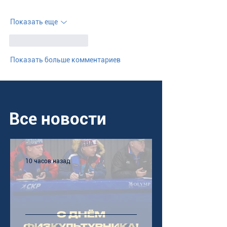
Показать еще
Лайк
Ответить
Показать больше комментариев
Все новости
10 часов назад