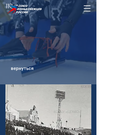
вернуться