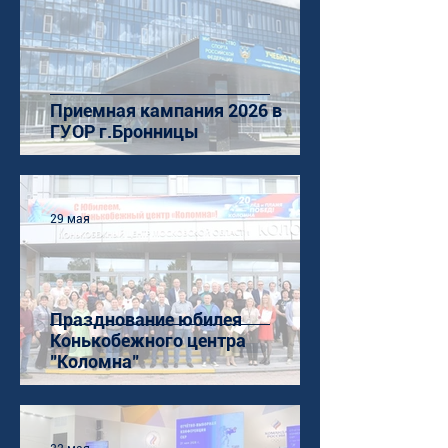
Приемная кампания 2026 в
ГУОР г.Бронницы
29 мая
Празднование юбилея
Конькобежного центра
"Коломна"