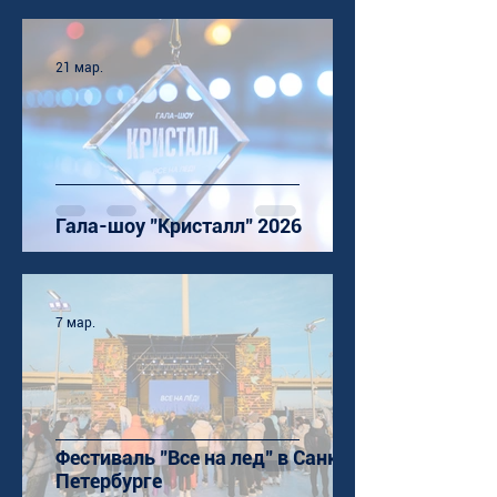
21 мар.
Гала-шоу "Кристалл" 2026
7 мар.
Фестиваль "Все на лед" в Санкт-
Петербурге