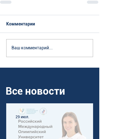
Комментарии
Ваш комментарий...
Все новости
29 июл.