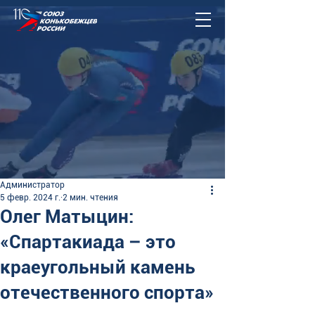
Администратор
5 февр. 2024 г.
2 мин. чтения
Олег Матыцин:
«Спартакиада – это
краеугольный камень
отечественного спорта»