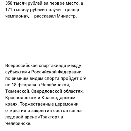
358 тысяч рублей за первое место, а 
171 тысячу рублей получит тренер 
чемпиона», – рассказал Министр.
Всероссийская спартакиада между 
субъектами Российской Федерации 
по зимним видам спорта пройдет с 9 
по 18 февраля в Челябинской, 
Тюменской, Свердловской областях, 
Красноярском и Краснодарском 
краях. Торжественные церемонии 
открытия и закрытия состоятся на 
ледовой арене «Трактор» в 
Челябинске.