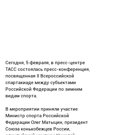
Сегодня, 5 февраля, в пресс-центре 
ТАСС состоялась пресс-конференция, 
посвященная II Всероссийской 
спартакиаде между субъектами 
Российской Федерации по зимним 
видам спорта.
В мероприятии приняли участие 
Министр спорта Российской 
Федерации Олег Матыцин, президент 
Союза конькобежцев России, 