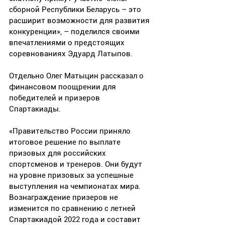
сборной Республики Беларусь – это 
расширит возможности для развития 
конкуренции», – поделился своими 
впечатлениями о предстоящих 
соревнованиях Эдуард Латыпов.
Отдельно Олег Матыцин рассказал о 
финансовом поощрении для 
победителей и призеров 
Спартакиады.
«Правительство России приняло 
итоговое решение по выплате 
призовых для российских 
спортсменов и тренеров. Они будут 
на уровне призовых за успешные 
выступления на чемпионатах мира. 
Вознаграждение призеров не 
изменится по сравнению с летней 
Спартакиадой 2022 года и составит 