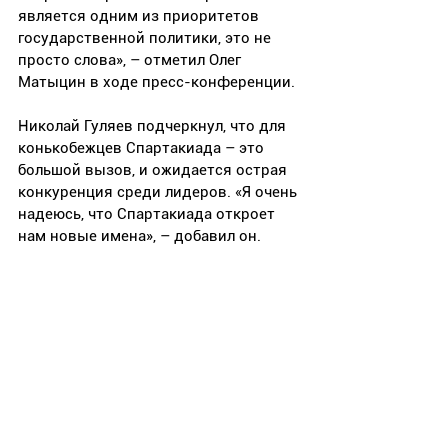
является одним из приоритетов 
государственной политики, это не 
просто слова», – отметил Олег 
Матыцин в ходе пресс-конференции.
Николай Гуляев подчеркнул, что для 
конькобежцев Спартакиада – это 
большой вызов, и ожидается острая 
конкуренция среди лидеров. «Я очень 
надеюсь, что Спартакиада откроет 
нам новые имена», – добавил он.