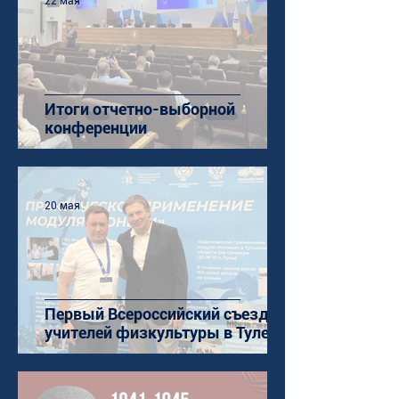
22 мая
Итоги отчетно-выборной
конференции
20 мая
Первый Всероссийский съезд
учителей физкультуры в Туле