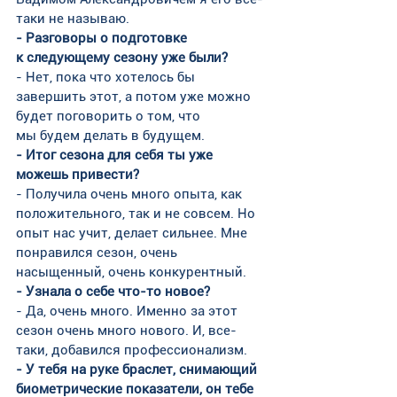
таки не называю.
- Разговоры о подготовке 
к следующему сезону уже были?
- Нет, пока что хотелось бы 
завершить этот, а потом уже можно 
будет поговорить о том, что 
мы будем делать в будущем.
- Итог сезона для себя ты уже 
можешь привести?
- Получила очень много опыта, как 
положительного, так и не совсем. Но 
опыт нас учит, делает сильнее. Мне 
понравился сезон, очень 
насыщенный, очень конкурентный.
- Узнала о себе что-то новое?
- Да, очень много. Именно за этот 
сезон очень много нового. И, все-
таки, добавился профессионализм.
- У тебя на руке браслет, снимающий 
биометрические показатели, он тебе 