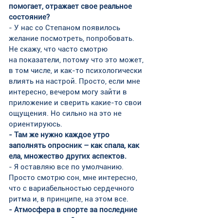
помогает, отражает свое реальное 
состояние?
- У нас со Степаном появилось 
желание посмотреть, попробовать. 
Не скажу, что часто смотрю 
на показатели, потому что это может, 
в том числе, и как-то психологически 
влиять на настрой. Просто, если мне 
интересно, вечером могу зайти в 
приложение и сверить какие-то свои 
ощущения. Но сильно на это не 
ориентируюсь.
- Там же нужно каждое утро 
заполнять опросник – как спала, как 
ела, множество других аспектов.
- Я оставляю все по умолчанию. 
Просто смотрю сон, мне интересно, 
что с вариабельностью сердечного 
ритма и, в принципе, на этом все.
- Атмосфера в спорте за последние 