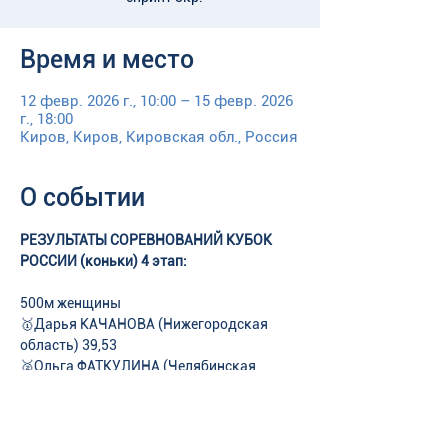
Время и место
12 февр. 2026 г., 10:00 – 15 февр. 2026
г., 18:00
Киров, Киров, Кировская обл., Россия
О событии
РЕЗУЛЬТАТЫ СОРЕВНОВАНИЙ КУБОК 
РОССИИ (коньки) 4 этап:
500м женщины
🥇Дарья КАЧАНОВА (Нижегородская 
область) 39,53
🥈Ольга ФАТКУЛИНА (Челябинская 
область) 40,69
🥉Ангелина ГОЛИКОВА (Москва) 40,836