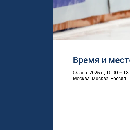
Время и мест
04 апр. 2025 г., 10:00 – 18
Москва, Москва, Россия