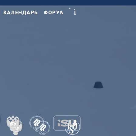
i
КАЛЕНДАРЬ
ФОРУМ