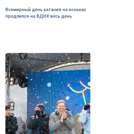
Всемирный день катания на коньках 
продлился на ВДНХ весь день.