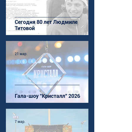
Сегодня 80 лет Людмиле
Титовой
21 мар.
Гала-шоу "Кристалл" 2026
7 мар.