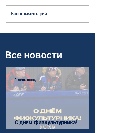
Ваш комментарий...
Все новости
1 день назад
С днем физкультурника!