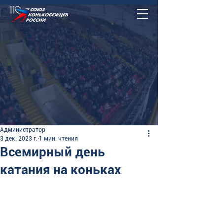
Администратор
3 дек. 2023 г.
1 мин. чтения
Всемирный день
катания на коньках