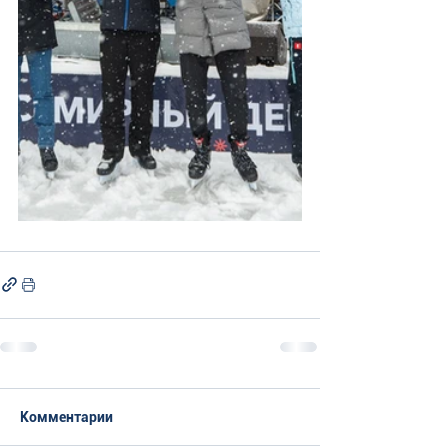
Комментарии