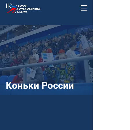
Коньки России