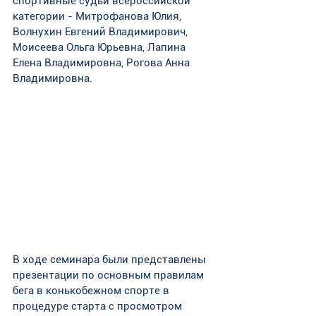
спортивные судьи всероссийской 
категории - Митрофанова Юлия, 
Волнухин Евгений Владимирович, 
Моисеева Ольга Юрьевна, Лапина 
Елена Владимировна, Рогова Анна 
Владимировна.
В ходе семинара были представлены 
презентации по основным правилам 
бега в конькобежном спорте в 
процедуре старта с просмотром 