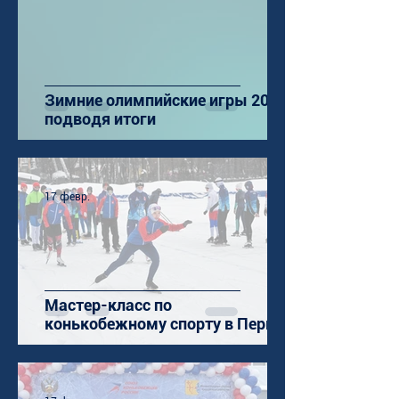
Зимние олимпийские игры 2026:
подводя итоги
17 февр.
Мастер-класс по
конькобежному спорту в Перми