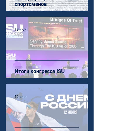
спортсменов
19 июн.
Итоги конгресса ISU
12 июн.