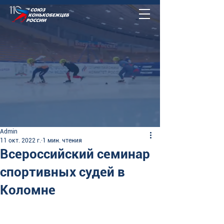
Admin
11 окт. 2022 г.
1 мин. чтения
Всероссийский семинар
спортивных судей в
Коломне