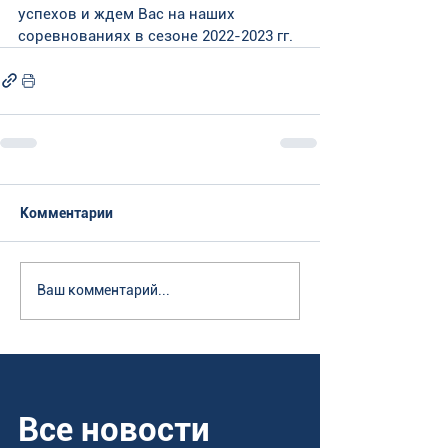
успехов и ждем Вас на наших 
соревнованиях в сезоне 2022-2023 гг.
Комментарии
Ваш комментарий...
Все новости