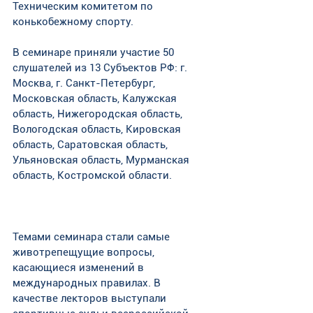
Техническим комитетом по 
конькобежному спорту.
В семинаре приняли участие 50 
слушателей из 13 Субъектов РФ: г. 
Москва, г. Санкт-Петербург, 
Московская область, Калужская 
область, Нижегородская область, 
Вологодская область, Кировская 
область, Саратовская область, 
Ульяновская область, Мурманская 
область, Костромской области.
Темами семинара стали самые 
животрепещущие вопросы, 
касающиеся изменений в 
международных правилах. В 
качестве лекторов выступали 