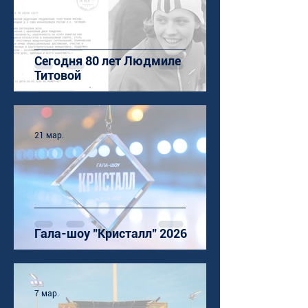
Сегодня 80 лет Людмиле
Титовой
21 мар.
Гала-шоу "Кристалл" 2026
7 мар.