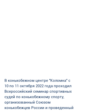
В конькобежном центре "Коломна" с 
10 по 11 октября 2022 года проходил 
Всероссийский семинар спортивных 
судей по конькобежному спорту, 
организованный Союзом 
конькобежцев России и проведенный 