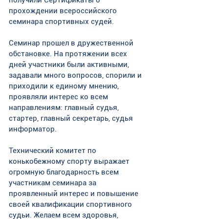
прохождении всероссийского 
семинара спортивных судей. 
Семинар прошел в дружественной 
обстановке. На протяжении всех 
дней участники были активными, 
задавали много вопросов, спорили и 
приходили к единому мнению, 
проявляли интерес ко всем 
направлениям: главный судья, 
стартер, главный секретарь, судья 
информатор. 
Технический комитет по 
конькобежному спорту выражает 
огромную благодарность всем 
участникам семинара за 
проявленный интерес и повышение 
своей квалификации спортивного 
судьи. Желаем всем здоровья, 