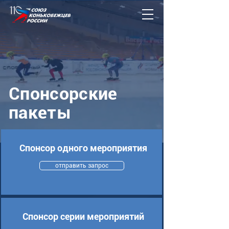
Спонсорские
пакеты
Спонсор одного мероприятия
отправить запрос
Спонсор серии мероприятий