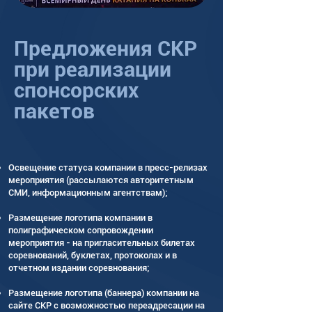
Предложения СКР
при реализации
спонсорских
пакетов
Освещение статуса компании в пресс-релизах
мероприятия (рассылаются авторитетным
СМИ, информационным агентствам);
Размещение логотипа компании в
полиграфическом сопровождении
мероприятия - на пригласительных билетах
соревнований, буклетах, протоколах и в
отчетном издании соревнования;
Размещение логотипа (баннера) компании на
сайте СКР с возможностью переадресации на