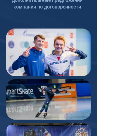
дополнительные предложения
компании по договоренности