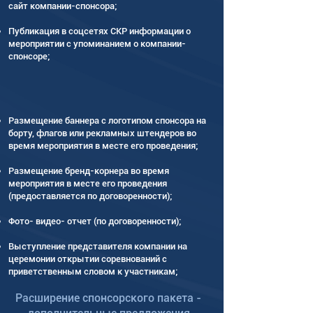
сайт компании-спонсора;
Публикация в соцсетях СКР информации о
мероприятии с упоминанием о компании-
спонсоре;
Размещение баннера с логотипом спонсора на
борту, флагов или рекламных штендеров во
время мероприятия в месте его проведения;
​Размещение бренд-корнера во время
мероприятия в месте его проведения
(предоставляется по договоренности);
Фото- видео- отчет (по договоренности);
Выступление представителя компании на
церемонии открытии соревнований с
приветственным словом к участникам;
Расширение спонсорского пакета -