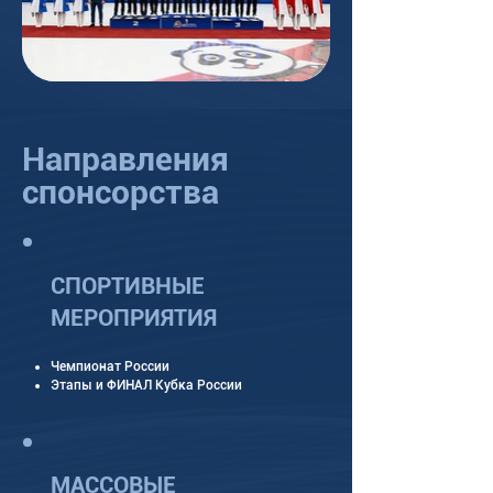
Направления
спонсорства
СПОРТИВНЫЕ
МЕРОПРИЯТИЯ
Чемпионат России
Этапы и ФИНАЛ Кубка России
МАССОВЫЕ