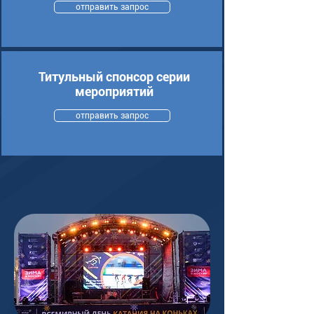
отправить запрос
Титульный спонсор серии
мероприятий
отправить запрос