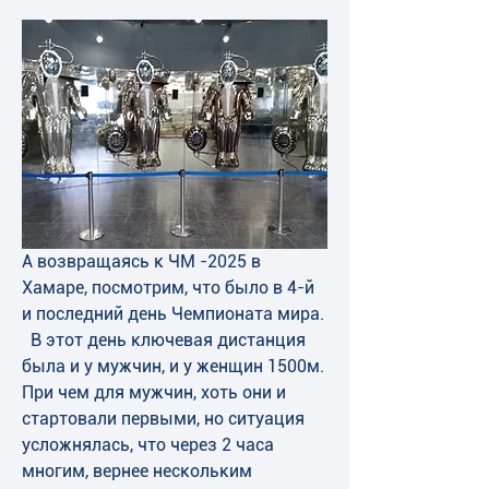
А возвращаясь к ЧМ -2025 в 
Хамаре, посмотрим, что было в 4-й 
и последний день Чемпионата мира.
  В этот день ключевая дистанция 
была и у мужчин, и у женщин 1500м. 
При чем для мужчин, хоть они и 
стартовали первыми, но ситуация 
усложнялась, что через 2 часа 
многим, вернее нескольким 